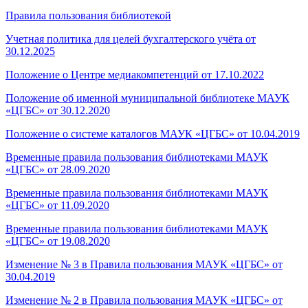
Правила пользования библиотекой
Учетная политика для целей бухгалтерского учёта от
30.12.2025
Положение о Центре медиакомпетенций от 17.10.2022
Положение об именной муниципальной библиотеке МАУК
«ЦГБС» от 30.12.2020
Положение о системе каталогов МАУК «ЦГБС» от 10.04.2019
Временные правила пользования библиотеками МАУК
«ЦГБС» от 28.09.2020
Временные правила пользования библиотеками МАУК
«ЦГБС» от 11.09.2020
Временные правила пользования библиотеками МАУК
«ЦГБС» от 19.08.2020
Изменение № 3 в Правила пользования МАУК «ЦГБС» от
30.04.2019
Изменение № 2 в Правила пользования МАУК «ЦГБС» от