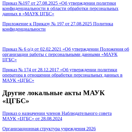
Приказ №197 от 27.08.2025 «Об утверждении политики
конфиденциальности в области обработки персональных
данных в «МАУК ЦГБС»
Приложение к Приказу № 197 от 27.08.2025 Политика
конфиденциальности
Приказ № 6 о/д от 02.02.2021 «Об утверждении Положения об
организации работы с персональными данными «МАУК
ЦГБС»
Приказ № 174 от 28.12.2017 «Об утверждении политики
оператора в отношении обработки персональных данных в
МАУК «ЦГБС»
Другие локальные акты МАУК
«ЦГБС»
Приказ о назначении членов Наблюдательного совета
МАУК «ЦГБС» от 28.08.2024
Организационная структура учреждения 2026