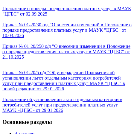
Положение о порядке предоставления платных услуг в МАУК
"ЦГБС" от 02.09.2025
Приказ № 01-20/30 о/д "О внесении изменений в Положение о
порядке предоставления платных услуг в МАУК "ЦГБС" от
10.03.2026
Приказ № 01-20/250 о/д "О внесении изменений в Положение
о порядке предоставления платных услуг в МАУК "ЦГБС" от
21.10.2025
Приказ № 01-20/5 о/д "Об утверждении Положения об
установлении льгот отдельным категориям потребителей
услуг при предоставлении платных услуг МАУК "ЦГБС" в
новой редакции от 29.01.2026
Положение об установлении льгот отдельным категориям
потребителей услуг при предоставлении платных услуг
МАУК «ЦГБС» от 29.01.2026
Основные разделы
Читателю