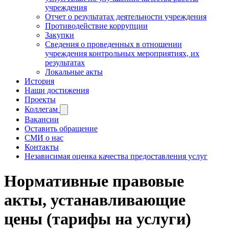
учреждения
Отчет о результатах деятельности учреждения
Противодействие коррупции
Закупки
Сведения о проведенных в отношении
учреждения контрольных мероприятиях, их
результатах
Локальные акты
История
Наши достижения
Проекты
Коллегам
Вакансии
Оставить обращение
СМИ о нас
Контакты
Независимая оценка качества предоставления услуг
Нормативные правовые
акты, устанавливающие
цены (тарифы на услуги)