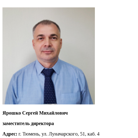
Ярошко Сергей Михайлович
заместитель директора
Адрес:
г. Тюмень, ул. Луначарского, 51, каб. 4