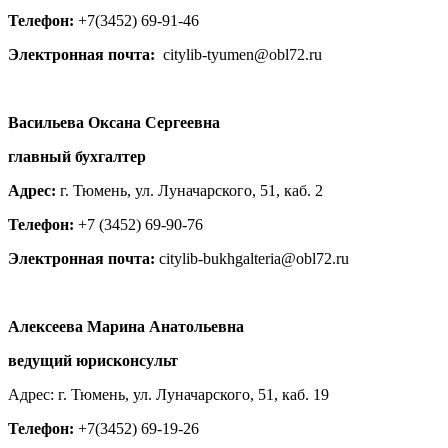
Телефон:
+7(3452) 69-91-46
Электронная почта:
citylib-tyumen@obl72.ru
Васильева Оксана Сергеевна
главный бухгалтер
Адрес:
г. Тюмень, ул. Луначарского, 51, каб. 2
Телефон:
+7 (3452) 69-90-76
Электронная почта:
citylib-bukhgalteria@obl72.ru
Алексеева Марина Анатольевна
ведущий юрисконсульт
Адрес: г. Тюмень, ул. Луначарского, 51, каб. 19
Телефон:
+7(3452) 69-19-26