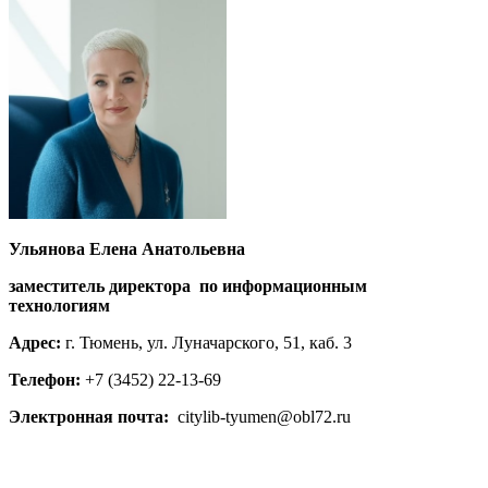
Ульянова Елена Анатольевна
заместитель директора по информационным
технологиям
Адрес:
г. Тюмень, ул. Луначарского, 51, каб. 3
Телефон:
+7 (3452) 22-13-69
Электронная почта:
citylib-tyumen@obl72.ru