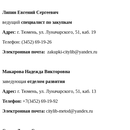
Липин Евгений Сергеевич
ведущий
специалист по закупкам
Адрес
: г. Тюмень, ул. Луначарского, 51, каб. 19
Телефон: (3452) 69-19-26
Электронная почта:
zakupki-citylib@yandex.ru
Макарова Надежда Викторовна
заведующая
отделом развития
Адрес:
г. Тюмень, ул. Луначарского, 51, каб. 13
Телефон:
+7(3452) 69-19-92
Электронная почта:
citylib-metod@yandex.ru