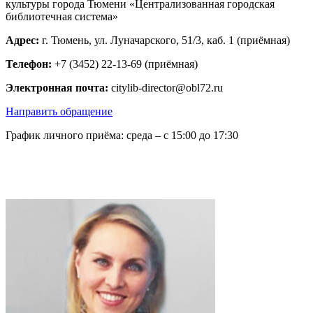
культуры города Тюмени «Централизованная городская
библиотечная система»
Адрес:
г. Тюмень, ул. Луначарского, 51/3, каб. 1 (приёмная)
Телефон:
+7 (3452) 22-13-69 (приёмная)
Электронная почта:
citylib-director@obl72.ru
Направить обращение
График личного приёма: среда – с 15:00 до 17:30