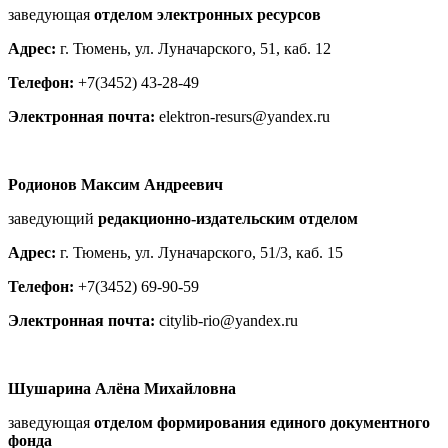
заведующая
отделом электронных ресурсов
Адрес:
г. Тюмень, ул. Луначарского, 51, каб. 12
Телефон:
+7(3452) 43-28-49
Электронная почта:
elektron-resurs@yandex.ru
Родионов Максим Андреевич
заведующий
редакционно-издательским отделом
Адрес:
г. Тюмень, ул. Луначарского, 51/3, каб. 15
Телефон:
+7(3452) 69-90-59
Электронная почта:
citylib-rio@yandex.ru
Шушарина Алёна Михайловна
заведующая
отделом формирования единого документного
фонда