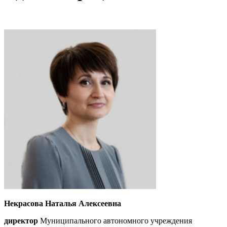
Некрасова Наталья Алексеевна
директор
Муниципального автономного учреждения