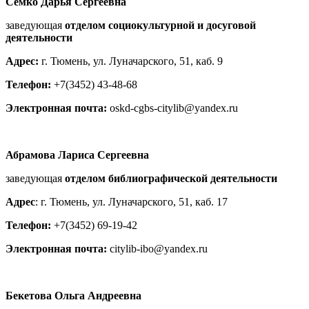
Семко Дарья Сергеевна
заведующая
отделом социокультурной и досуговой
деятельности
Адрес:
г. Тюмень, ул. Луначарского, 51, каб. 9
Телефон:
+7(3452) 43-48-68
Электронная почта:
oskd-cgbs-citylib@yandex.ru
Абрамова Лариса Сергеевна
заведующая
отделом библиографической деятельности
Адрес
: г. Тюмень, ул. Луначарского, 51, каб. 17
Телефон:
+7(3452) 69-19-42
Электронная почта:
citylib-ibo@yandex.ru
Бекетова Ольга Андреевна