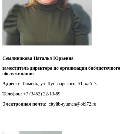
Семянникова Наталья Юрьевна
заместитель директора по организации библиотечного
обслуживания
Адрес:
г. Тюмень, ул. Луначарского, 51, каб. 3
Телефон
: +7 (3452) 22-13-69
Электронная почта:
citylib-tyumen@obl72.ru