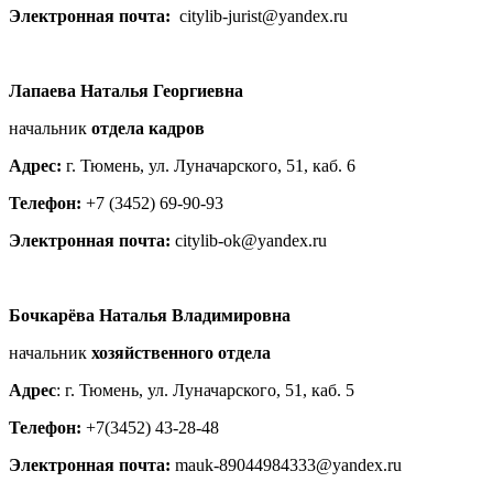
Электронная почта:
citylib-jurist@yandex.ru
Лапаева Наталья Георгиевна
начальник
отдела кадров
Адрес:
г. Тюмень, ул. Луначарского, 51, каб. 6
Телефон:
+7 (3452) 69-90-93
Электронная почта:
citylib-ok@yandex.ru
Бочкарёва Наталья Владимировна
начальник
хозяйственного отдела
Адрес
: г. Тюмень, ул. Луначарского, 51, каб. 5
Телефон:
+7(3452) 43-28-48
Электронная почта:
mauk-89044984333@yandex.ru