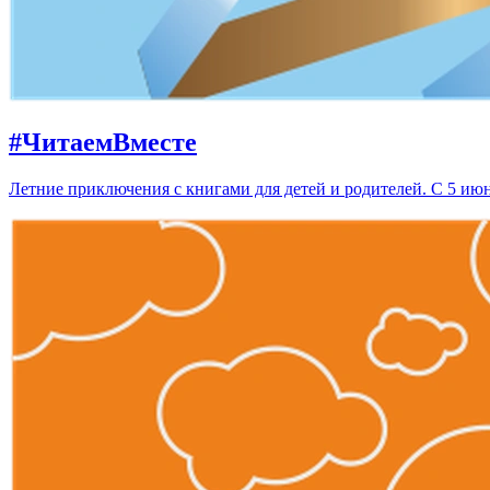
#ЧитаемВместе
Летние приключения с книгами для детей и родителей. С 5 июн