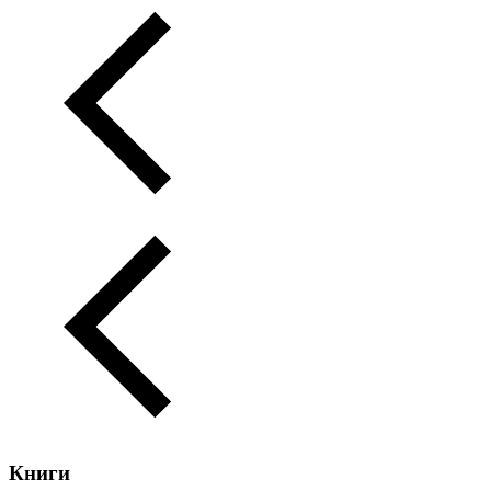
Книги