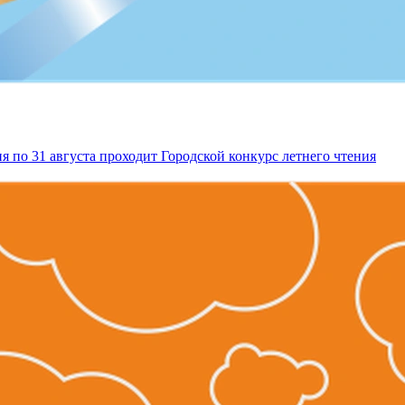
я по 31 августа проходит Городской конкурс летнего чтения