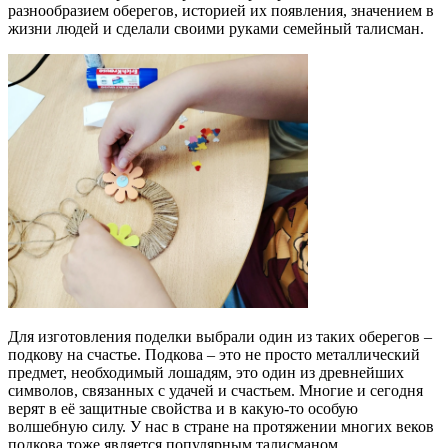
разнообразием оберегов, историей их появления, значением в
жизни людей и сделали своими руками семейный талисман.
Для изготовления поделки выбрали один из таких оберегов –
подкову на счастье. Подкова – это не просто металлический
предмет, необходимый лошадям, это один из древнейших
символов, связанных с удачей и счастьем. Многие и сегодня
верят в её защитные свойства и в какую-то особую
волшебную силу. У нас в стране на протяжении многих веков
подкова тоже является популярным талисманом.