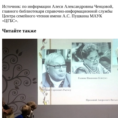
Источник: по информации Алеси Александровны Ченцовой,
главного библиотекаря справочно-информационной службы
Центра семейного чтения имени А.С. Пушкина МАУК
«ЦГБС».
Читайте также