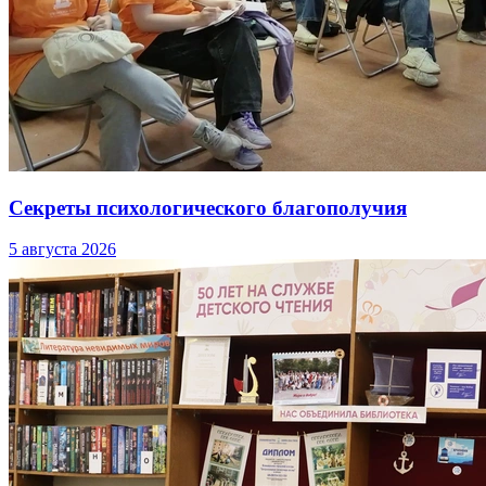
Секреты психологического благополучия
5 августа 2026