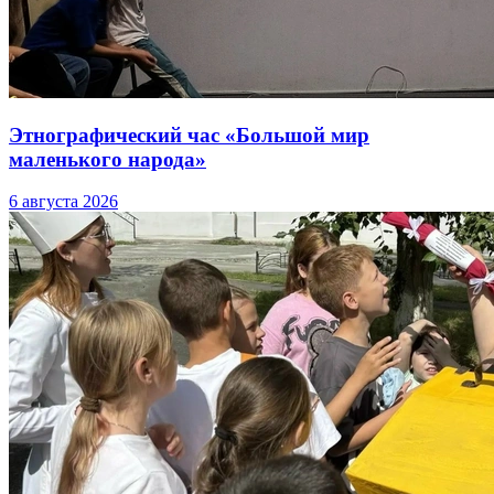
Этнографический час «Большой мир
маленького народа»
6 августа 2026