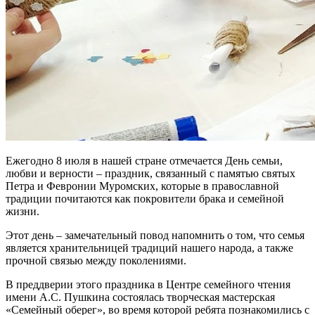
Ежегодно 8 июля в нашей стране отмечается День семьи,
любви и верности – праздник, связанный с памятью святых
Петра и Февронии Муромских, которые в православной
традиции почитаются как покровители брака и семейной
жизни.
Этот день – замечательный повод напомнить о том, что семья
является хранительницей традиций нашего народа, а также
прочной связью между поколениями.
В преддверии этого праздника в Центре семейного чтения
имени А.С. Пушкина состоялась творческая мастерская
«Семейный оберег», во время которой ребята познакомились с