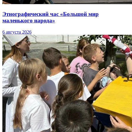
Этнографический час «Большой мир
маленького народа»
6 августа 2026