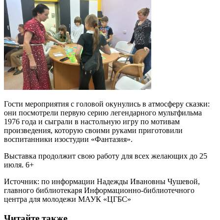
Гости мероприятия с головой окунулись в атмосферу сказки:
они посмотрели первую серию легендарного мультфильма
1976 года и сыграли в настольную игру по мотивам
произведения, которую своими руками приготовили
воспитанники изостудии «Фантазия».
Выставка продолжит свою работу для всех желающих до 25
июля. 6+
Источник: по информации Надежды Ивановны Чушевой,
главного библиотекаря Информационно-библиотечного
центра для молодежи МАУК «ЦГБС»
Читайте также