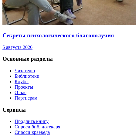
Секреты психологического благополучия
5 августа 2026
Основные разделы
Читателю
Библиотеки
Клубы
Проекты
О нас
Партнерам
Сервисы
Продлить книгу
Спроси библиотекаря
Спроси краеведа