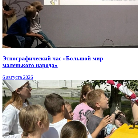
Этнографический час «Большой мир
маленького народа»
6 августа 2026