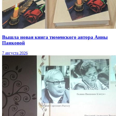
Вышла новая книга тюменского автора Анны
Панковой
7 августа 2026