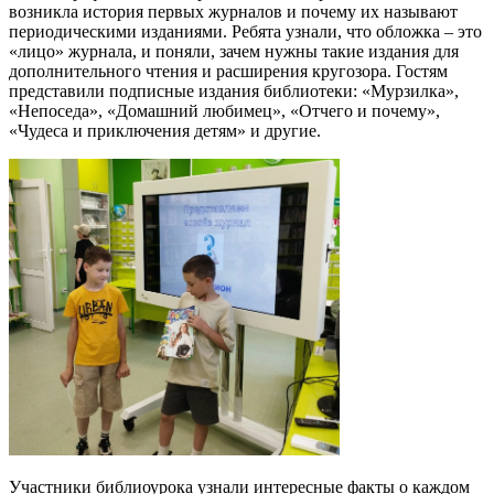
возникла история первых журналов и почему их называют
периодическими изданиями. Ребята узнали, что обложка – это
«лицо» журнала, и поняли, зачем нужны такие издания для
дополнительного чтения и расширения кругозора. Гостям
представили подписные издания библиотеки: «Мурзилка»,
«Непоседа», «Домашний любимец», «Отчего и почему»,
«Чудеса и приключения детям» и другие.
Участники библиоурока узнали интересные факты о каждом