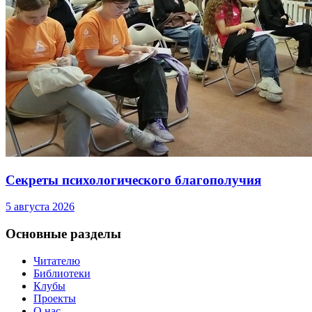
Секреты психологического благополучия
5 августа 2026
Основные разделы
Читателю
Библиотеки
Клубы
Проекты
О нас