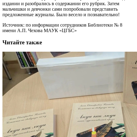
издании и разобрались в содержании его рубрик. Затем
мальчишки и девчонки сами попробовали представить
предложенные журналы. Было весело и познавательно!
Источник: по информации сотрудников Библиотеки № 8
имени А.П. Чехова МАУК «ЦГБС»
Читайте также