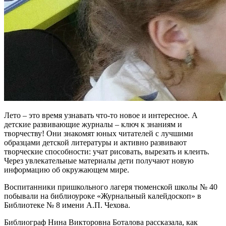
Лето – это время узнавать что-то новое и интересное. А
детские развивающие журналы – ключ к знаниям и
творчеству! Они знакомят юных читателей с лучшими
образцами детской литературы и активно развивают
творческие способности: учат рисовать, вырезать и клеить.
Через увлекательные материалы дети получают новую
информацию об окружающем мире.
Воспитанники пришкольного лагеря тюменской школы № 40
побывали на библиоуроке «Журнальный калейдоскоп» в
Библиотеке № 8 имени А.П. Чехова.
Библиограф Нина Викторовна Боталова рассказала, как