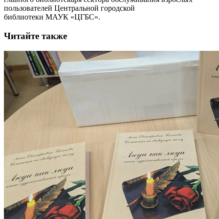
пользователей Центральной городской
библиотеки МАУК «ЦГБС».
Читайте также