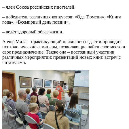
– член Союза российских писателей,
– победитель различных конкурсов: «Ода Тюмени», «Книга
года», «Всемирный день поэзии»,
– ведёт здоровый образ жизни.
А ещё Мила – практикующий психолог: создает и проводит
психологические семинары, позволяющие найти свое место и
свое предназначение. Также она – постоянный участник
различных мероприятий: презентаций новых книг, встреч с
читателями.