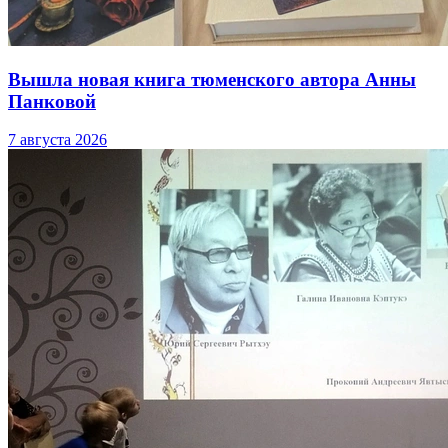
Вышла новая книга тюменского автора Анны
Панковой
7 августа 2026