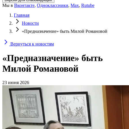
Мы в
Вконтакте
,
Одноклассники
,
Max
,
Rutube
Главная
Новости
«Предназначение» быть Милой Романовой
Вернуться к новостям
«Предназначение» быть
Милой Романовой
23 июня 2026