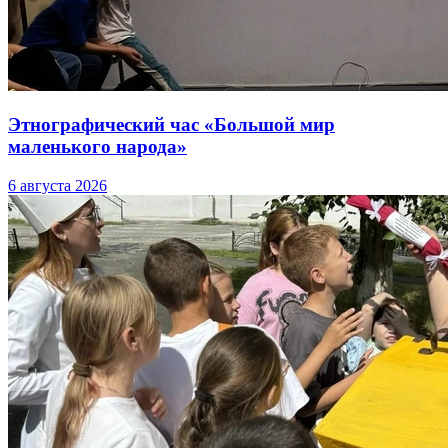
Этнографический час «Большой мир
маленького народа»
6 августа 2026