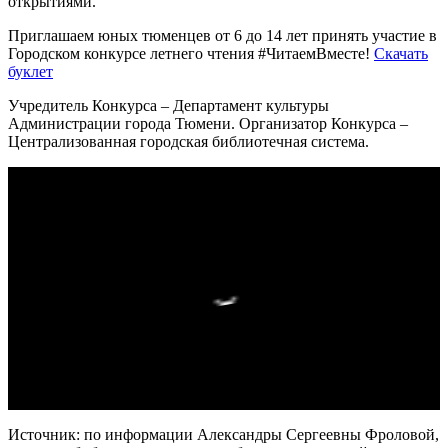
открытиями.
Приглашаем юных тюменцев от 6 до 14 лет принять участие в
Городском конкурсе летнего чтения #ЧитаемВместе!
Скачать
буклет
Учредитель Конкурса – Департамент культуры
Администрации города Тюмени. Организатор Конкурса –
Централизованная городская библиотечная система.
Источник: по информации Александры Сергеевны Фроловой,