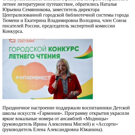
летнее литературное путешествие, обратились Наталья
Юрьевна Семянникова, заместитель директора
Централизованной городской библиотечной системы города
Тюмени и Екатерина Владимировна Володина, член Союза
писателей России, председатель экспертной комиссии
Конкурса.
Праздничное настроение поддержали воспитанники Детской
школы искусств «Гармония». Программу открытия украсили
яркие вокальные номера от ансамблей «Модницы»
(руководитель Ирина Алексеевна Миглей) и «Ассорти»
(руководитель Елена Александровна Южанина).