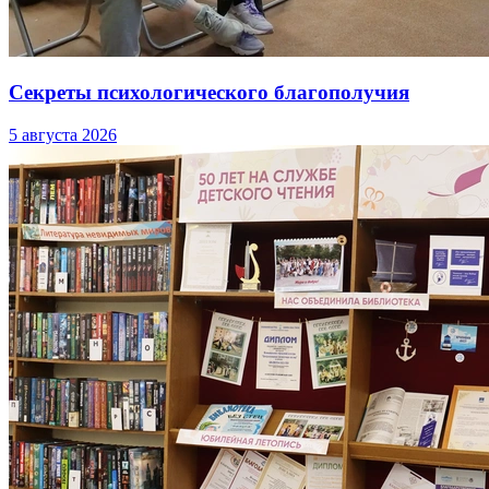
Секреты психологического благополучия
5 августа 2026