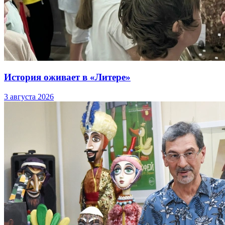
История оживает в «Литере»
3 августа 2026