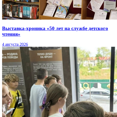
Выставка-хроника «50 лет на службе детского
чтения»
4 августа 2026