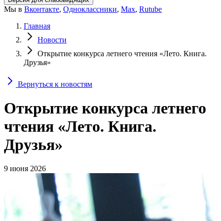
Мы в
Вконтакте
,
Одноклассники
,
Max
,
Rutube
Главная
Новости
Открытие конкурса летнего чтения «Лето. Книга.
Друзья»
Вернуться к новостям
Открытие конкурса летнего
чтения «Лето. Книга.
Друзья»
9 июня 2026