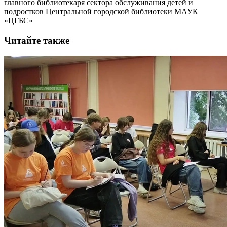
главного библиотекаря сектора обслуживания детей и
подростков Центральной городской библиотеки МАУК
«ЦГБС»
Читайте также