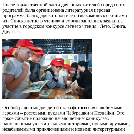
После торжественной части для юных жителей города и их
родителей была организована литературная игровая
программа, благодаря которой все познакомились с книгами
из «Списка летнего чтения» и смогли заполнить заявки на
участие в городском конкурсе летнего чтения «Лето. Книга.
Друзья».
Особой радостью для детей стала фотосессия с любимыми
героями – ростовыми куклами Чебурашки и Незнайки. Это
яркое событие положило начало летним каникулам,
наполненным увлекательными историями, новыми друзьями,
незабываемыми приключениями и новыми литературными