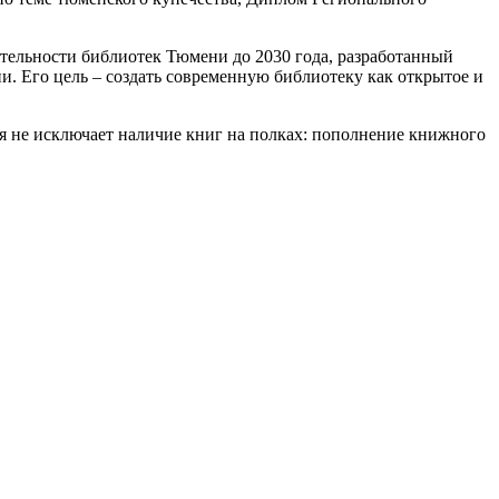
тельности библиотек Тюмени до 2030 года, разработанный
 Его цель – создать современную библиотеку как открытое и
я не исключает наличие книг на полках: пополнение книжного