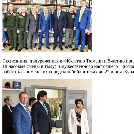
Экспозиция, приуроченная к 440-летию Тюмени и 5-летию прис
18-часовые смены в тылу) и мужественного настоящего – помо
работать в тюменских городских библиотеках до 22 июня. Ку