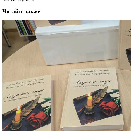
Читайте также