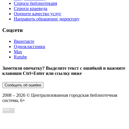
Спроси библиотекаря
Спроси краеведа
Оцените качество услуг
Направить обращение директору
Соцсети
Вконтакте
Одноклассники
Max
Rutube
Заметили опечатку? Выделите текст с ошибкой и нажмите
клавиши Ctrl+Enter или ссылку ниже
Сообщить об ошибке
2008 –
2026
© Централизованная городская библиотечная
система, 6+