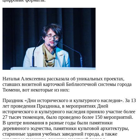
Наталья Алексеевна рассказала об уникальных проектах,
ставших визитной карточкой Библиотечной системы города
Тюмени, вот некоторые из них:
Праздник «Дни исторического и культурного наследия». За 13
лет проведения Праздника, в мероприятиях Дней
исторического и культурного наследия приняло участие более
27 тысяч тюменцев, было проведено более 150 мероприятий.
В центре внимания в разные годы были памятники
деревянного зодчества, памятники культовой архитектуры,
старинные здания учебных заведений города, а также