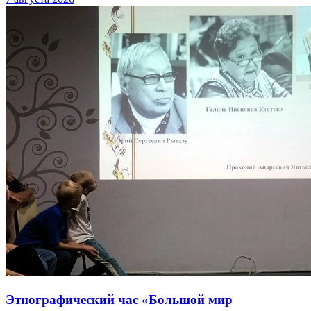
Этнографический час «Большой мир