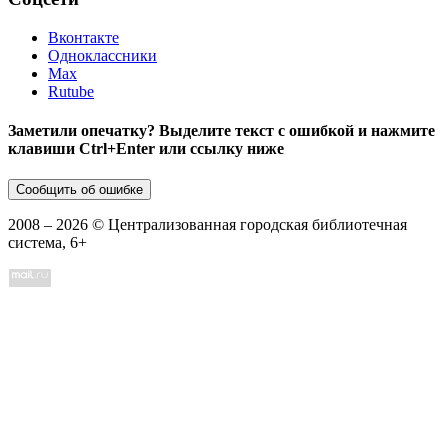
Вконтакте
Одноклассники
Max
Rutube
Заметили опечатку? Выделите текст с ошибкой и нажмите
клавиши Ctrl+Enter или ссылку ниже
Сообщить об ошибке
2008 –
2026
© Централизованная городская библиотечная
система, 6+