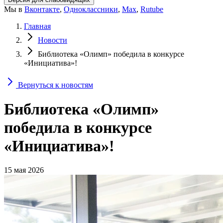
Мы в
Вконтакте
,
Одноклассники
,
Max
,
Rutube
Главная
Новости
Библиотека «Олимп» победила в конкурсе
«Инициатива»!
Вернуться к новостям
Библиотека «Олимп»
победила в конкурсе
«Инициатива»!
15 мая 2026