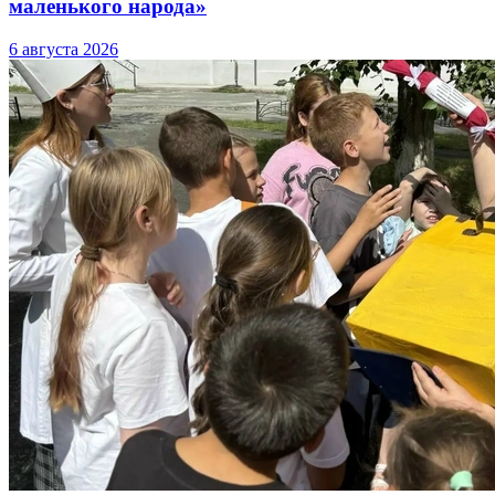
маленького народа»
6 августа 2026