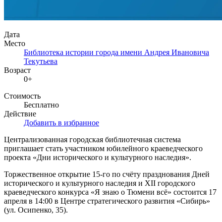
Дата
Место
Библиотека истории города имени Андрея Ивановича
Текутьева
Возраст
0+
Стоимость
Бесплатно
Действие
Добавить в избранное
Централизованная городская библиотечная система
приглашает стать участником юбилейного краеведческого
проекта «Дни исторического и культурного наследия».
Торжественное открытие 15-го по счёту празднования Дней
исторического и культурного наследия и XII городского
краеведческого конкурса «Я знаю о Тюмени всё» состоится 17
апреля в 14:00 в Центре стратегического развития «Сибирь»
(ул. Осипенко, 35).