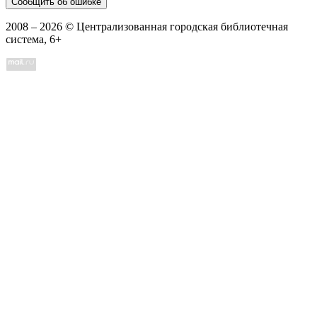
Сообщить об ошибке
2008 –
2026
© Централизованная городская библиотечная
система, 6+