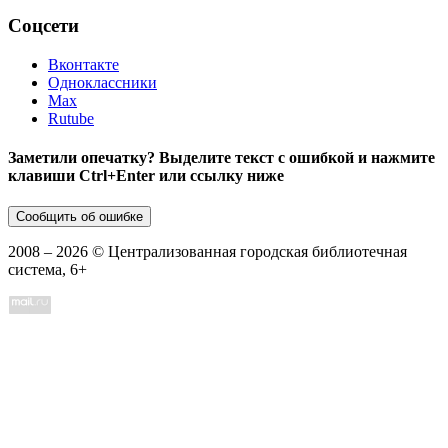
Соцсети
Вконтакте
Одноклассники
Max
Rutube
Заметили опечатку? Выделите текст с ошибкой и нажмите
клавиши Ctrl+Enter или ссылку ниже
Сообщить об ошибке
2008 –
2026
© Централизованная городская библиотечная
система, 6+