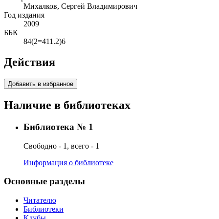
Михалков, Сергей Владимирович
Год издания
2009
ББК
84(2=411.2)6
Действия
Добавить в избранное
Наличие в библиотеках
Библиотека № 1
Свободно - 1, всего - 1
Информация о библиотеке
Основные разделы
Читателю
Библиотеки
Клубы