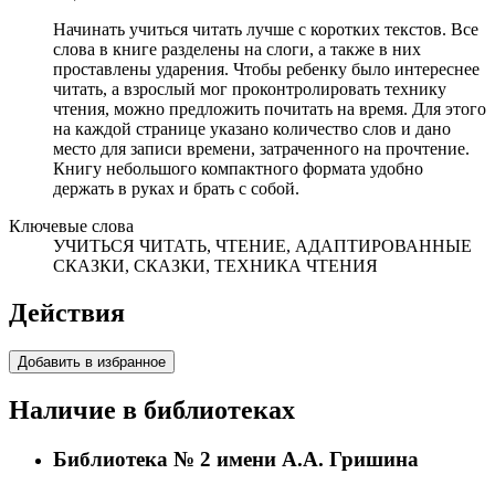
Начинать учиться читать лучше с коротких текстов. Все
слова в книге разделены на слоги, а также в них
проставлены ударения. Чтобы ребенку было интереснее
читать, а взрослый мог проконтролировать технику
чтения, можно предложить почитать на время. Для этого
на каждой странице указано количество слов и дано
место для записи времени, затраченного на прочтение.
Книгу небольшого компактного формата удобно
держать в руках и брать с собой.
Ключевые слова
УЧИТЬСЯ ЧИТАТЬ, ЧТЕНИЕ, АДАПТИРОВАННЫЕ
СКАЗКИ, СКАЗКИ, ТЕХНИКА ЧТЕНИЯ
Действия
Добавить в избранное
Наличие в библиотеках
Библиотека № 2 имени А.А. Гришина