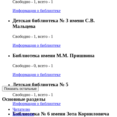
Свободно - 1, всего - 1
Информация о библиотеке
Детская библиотека № 3 имени С.В.
Мальцева
Свободно - 1, всего - 1
Информация о библиотеке
Библиотека имени М.М. Пришвина
Свободно - 0, всего - 1
Информация о библиотеке
Детская библиотека № 5
Показать остальные
Свободно - 1, всего - 1
Основные разделы
Информация о библиотеке
Читателю
Библиотека № 6 имени Зота Корниловича
Библиотеки