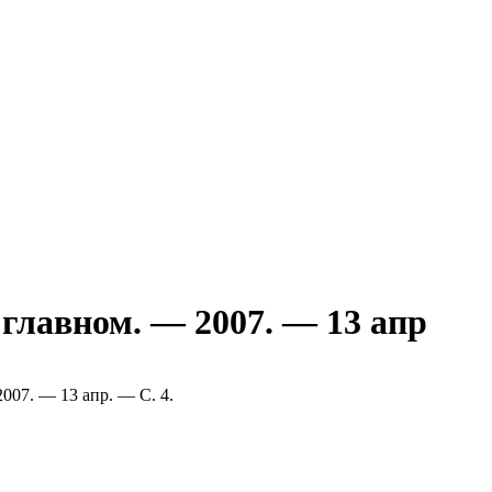
 главном. — 2007. — 13 апр
2007. — 13 апр. — С. 4.