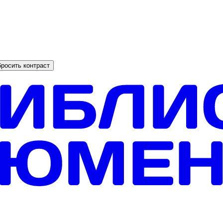
росить контраст