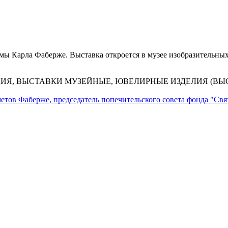
ы Карла Фаберже. Выставка откроется в музее изобразительных
ИЯ, ВЫСТАВКИ МУЗЕЙНЫЕ, ЮВЕЛИРНЫЕ ИЗДЕЛИЯ (ВЫС
етов Фаберже, председатель попечительского совета фонда "Связ