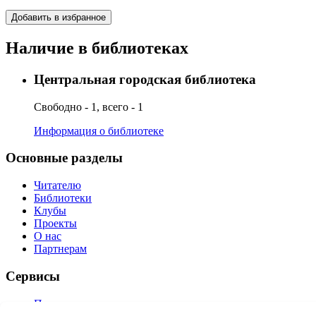
Добавить в избранное
Наличие в библиотеках
Центральная городская библиотека
Свободно - 1, всего - 1
Информация о библиотеке
Основные разделы
Читателю
Библиотеки
Клубы
Проекты
О нас
Партнерам
Сервисы
Продлить книгу