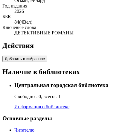
Осман, Ричард
Год издания
2026
ББК
84(4Вел)
Ключевые слова
ДЕТЕКТИВНЫЕ РОМАНЫ
Действия
Добавить в избранное
Наличие в библиотеках
Центральная городская библиотека
Свободно - 0, всего - 1
Информация о библиотеке
Основные разделы
Читателю