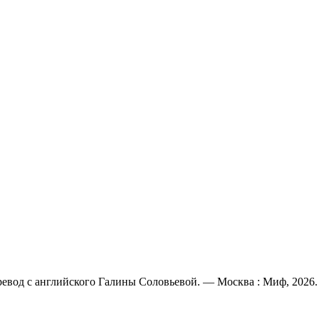
еревод с английского Галины Соловьевой. — Москва : Миф, 2026