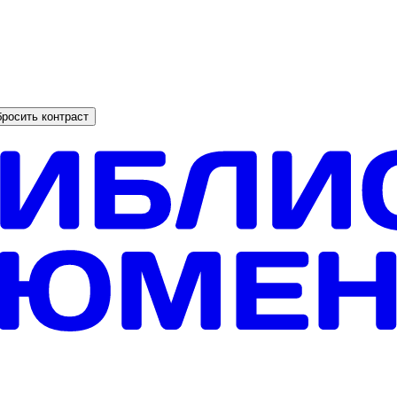
росить контраст