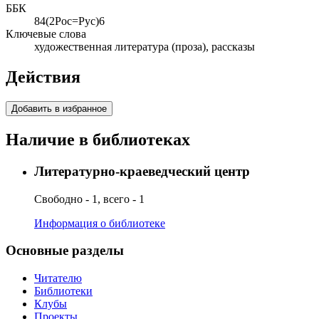
ББК
84(2Рос=Рус)6
Ключевые слова
художественная литература (проза), рассказы
Действия
Добавить в избранное
Наличие в библиотеках
Литературно-краеведческий центр
Свободно - 1, всего - 1
Информация о библиотеке
Основные разделы
Читателю
Библиотеки
Клубы
Проекты