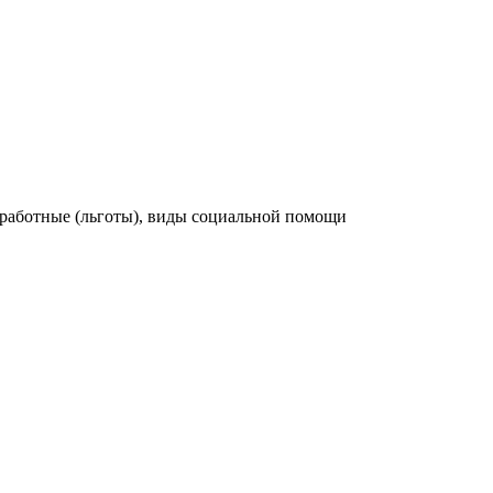
зработные (льготы), виды социальной помощи