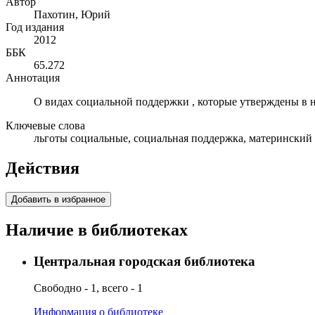
Автор
Пахотин, Юрий
Год издания
2012
ББК
65.272
Аннотация
О видах социальной поддержки , которые утверждены в 
Ключевые слова
льготы социальные, социальная поддержка, материнский 
Действия
Добавить в избранное
Наличие в библиотеках
Центральная городская библиотека
Свободно - 1, всего - 1
Информация о библиотеке