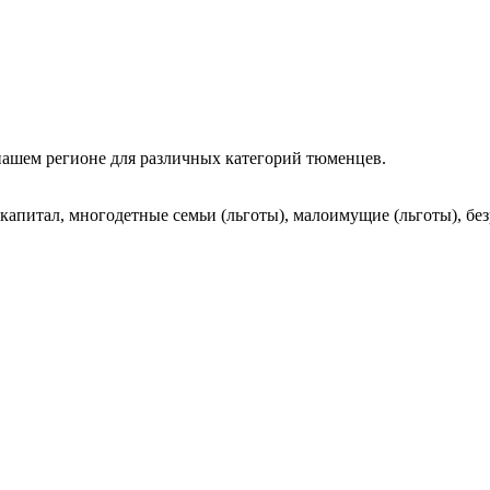
нашем регионе для различных категорий тюменцев.
капитал, многодетные семьи (льготы), малоимущие (льготы), бе