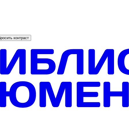
росить контраст