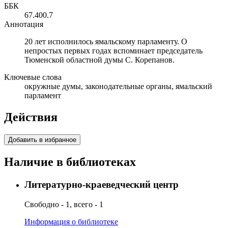
ББК
67.400.7
Аннотация
20 лет исполнилось ямальскому парламенту. О
непростых первых годах вспоминает председатель
Тюменской областной думы С. Корепанов.
Ключевые слова
окружные думы, законодательные органы, ямальский
парламент
Действия
Добавить в избранное
Наличие в библиотеках
Литературно-краеведческий центр
Свободно - 1, всего - 1
Информация о библиотеке