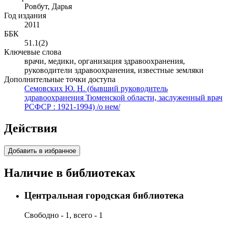
Ровбут, Дарья
Год издания
2011
ББК
51.1(2)
Ключевые слова
врачи, медики, организация здравоохранения,
руководители здравоохранения, известные земляки
Дополнительные точки доступа
Семовских Ю. Н. (бывший руководитель
здравоохранения Тюменской области, заслуженный врач
РСФСР : 1921-1994) /о нем/
Действия
Добавить в избранное
Наличие в библиотеках
Центральная городская библиотека
Свободно - 1, всего - 1