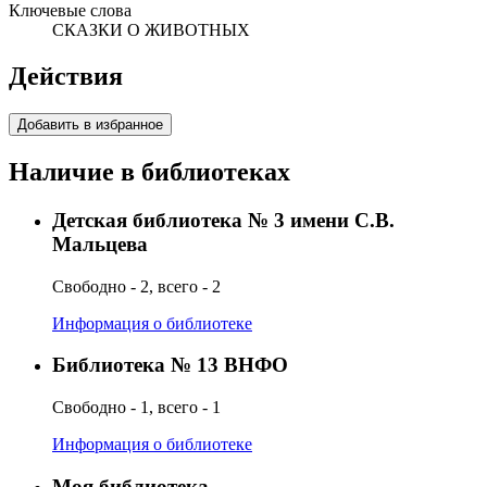
Ключевые слова
СКАЗКИ О ЖИВОТНЫХ
Действия
Добавить в избранное
Наличие в библиотеках
Детская библиотека № 3 имени С.В.
Мальцева
Свободно - 2, всего - 2
Информация о библиотеке
Библиотека № 13 ВНФО
Свободно - 1, всего - 1
Информация о библиотеке
Моя библиотека