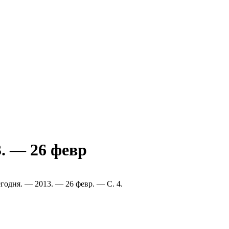
3. — 26 февр
годня. — 2013. — 26 февр. — С. 4.