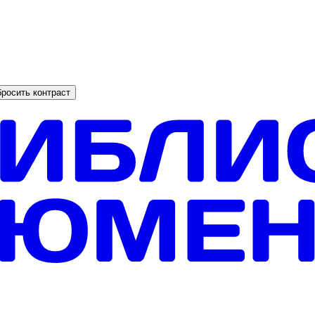
росить контраст