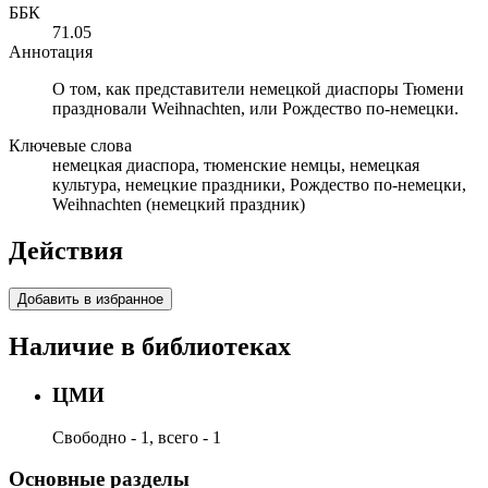
ББК
71.05
Аннотация
О том, как представители немецкой диаспоры Тюмени
праздновали Weihnachten, или Рождество по-немецки.
Ключевые слова
немецкая диаспора, тюменские немцы, немецкая
культура, немецкие праздники, Рождество по-немецки,
Weihnachten (немецкий праздник)
Действия
Добавить в избранное
Наличие в библиотеках
ЦМИ
Свободно - 1, всего - 1
Основные разделы