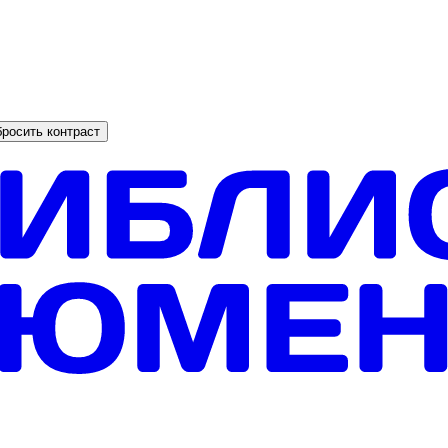
росить контраст