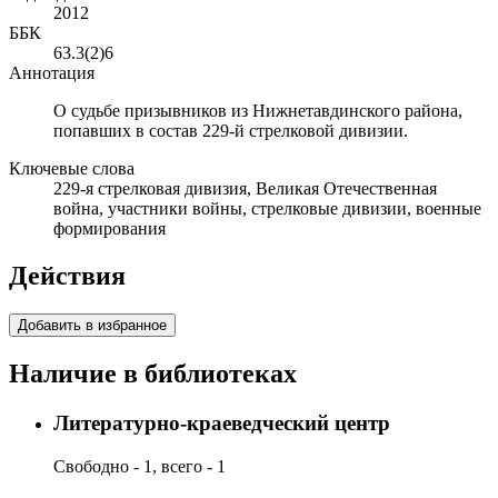
2012
ББК
63.3(2)6
Аннотация
О судьбе призывников из Нижнетавдинского района,
попавших в состав 229-й стрелковой дивизии.
Ключевые слова
229-я стрелковая дивизия, Великая Отечественная
война, участники войны, стрелковые дивизии, военные
формирования
Действия
Добавить в избранное
Наличие в библиотеках
Литературно-краеведческий центр
Свободно - 1, всего - 1