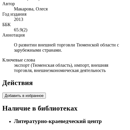
Автор
Макарова, Олеся
Год издания
2013
ББК
65.9(2)
Аннотация
О развитии внешней торговли Тюменской области с
зарубежными странами.
Ключевые слова
экспорт (Тюменская область), импорт, внешняя
торговля, внешнеэкономическая деятельность
Действия
Добавить в избранное
Наличие в библиотеках
Литературно-краеведческий центр