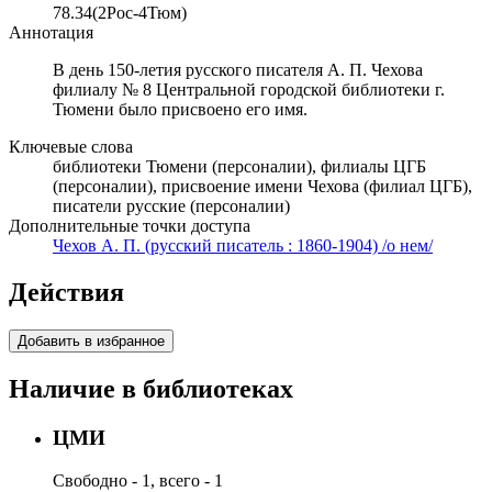
78.34(2Рос-4Тюм)
Аннотация
В день 150-летия русского писателя А. П. Чехова
филиалу № 8 Центральной городской библиотеки г.
Тюмени было присвоено его имя.
Ключевые слова
библиотеки Тюмени (персоналии), филиалы ЦГБ
(персоналии), присвоение имени Чехова (филиал ЦГБ),
писатели русские (персоналии)
Дополнительные точки доступа
Чехов А. П. (русский писатель : 1860-1904) /о нем/
Действия
Добавить в избранное
Наличие в библиотеках
ЦМИ
Свободно - 1, всего - 1