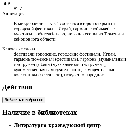
ББК
85.7
Аннотация
В микрорайоне "Тура" состоялся второй открытый
городской фестиваль "Играй, гармонь любимая!" с
участием любителей народного искусства из Тюмени и
районов юга области.
Ключевые слова
фестивали городские, городские фестивали, Играй,
гармонь тюменская! (фестиваль), гармонь (музыкальный
инструмент), баян (музыкальный инструмент),
художественная самодеятельность, самодеятельные
коллективы (фестивали), искусство народное
Действия
Добавить в избранное
Наличие в библиотеках
Литературно-краеведческий центр