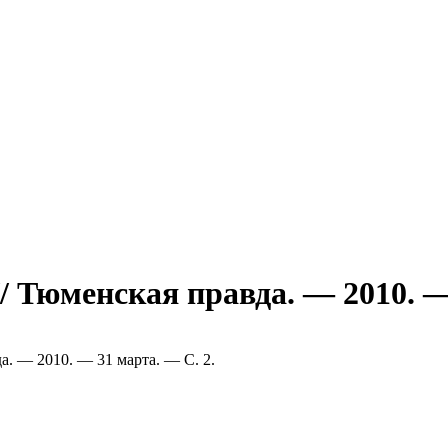
 // Тюменская правда. — 2010. 
да. — 2010. — 31 марта. — С. 2.