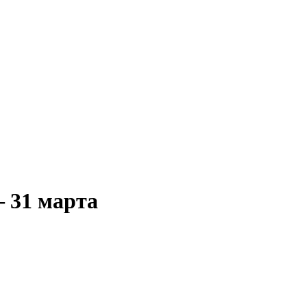
— 31 марта