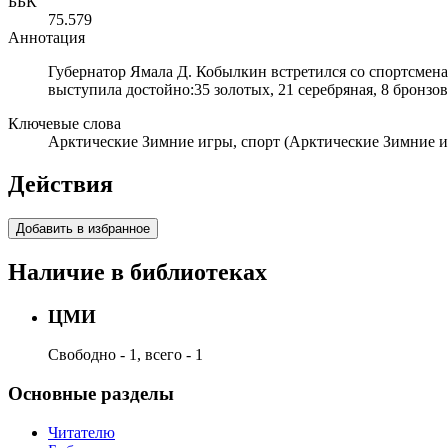
ББК
75.579
Аннотация
Губернатор Ямала Д. Кобылкин встретился со спортсмен
выступила достойно:35 золотых, 21 серебряная, 8 бронзов
Ключевые слова
Арктические Зимние игры, спорт (Арктические Зимние и
Действия
Добавить в избранное
Наличие в библиотеках
ЦМИ
Свободно - 1, всего - 1
Основные разделы
Читателю