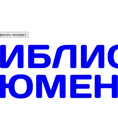
росить контраст