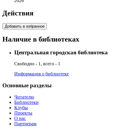
2026
Действия
Добавить в избранное
Наличие в библиотеках
Центральная городская библиотека
Свободно - 1, всего - 1
Информация о библиотеке
Основные разделы
Читателю
Библиотеки
Клубы
Проекты
О нас
Партнерам