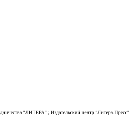
удничества "ЛИТЕРА" ; Издательский центр "Литера-Пресс". —