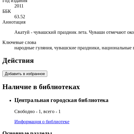
Год издания
2011
ББК
63.52
Аннотация
Акатуй - чувашский праздник лета. Чуваши отмечают око
Ключевые слова
народные гуляния, чувашские праздники, национальные 
Действия
Добавить в избранное
Наличие в библиотеках
Центральная городская библиотека
Свободно - 1, всего - 1
Информация о библиотеке
Основные разделы