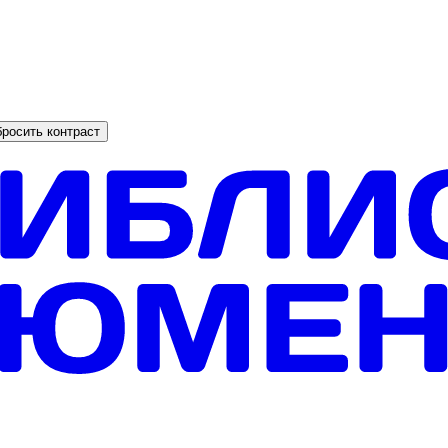
росить контраст