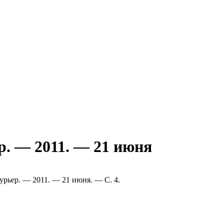
р. — 2011. — 21 июня
курьер. — 2011. — 21 июня. — С. 4.