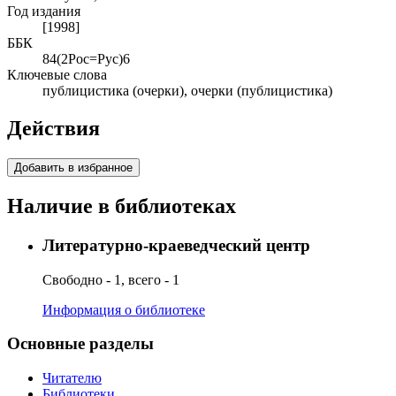
Год издания
[1998]
ББК
84(2Рос=Рус)6
Ключевые слова
публицистика (очерки), очерки (публицистика)
Действия
Добавить в избранное
Наличие в библиотеках
Литературно-краеведческий центр
Свободно - 1, всего - 1
Информация о библиотеке
Основные разделы
Читателю
Библиотеки