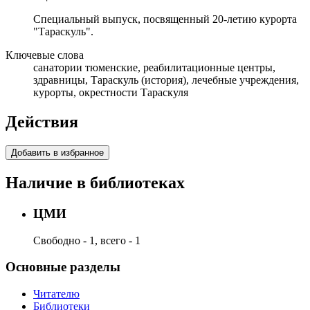
Специальный выпуск, посвященный 20-летию курорта
"Тараскуль".
Ключевые слова
санатории тюменские, реабилитационные центры,
здравницы, Тараскуль (история), лечебные учреждения,
курорты, окрестности Тараскуля
Действия
Добавить в избранное
Наличие в библиотеках
ЦМИ
Свободно - 1, всего - 1
Основные разделы
Читателю
Библиотеки