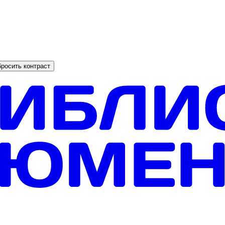
росить контраст