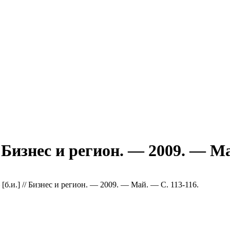
/ Бизнес и регион. — 2009. — М
 [б.и.] // Бизнес и регион. — 2009. — Май. — С. 113-116.