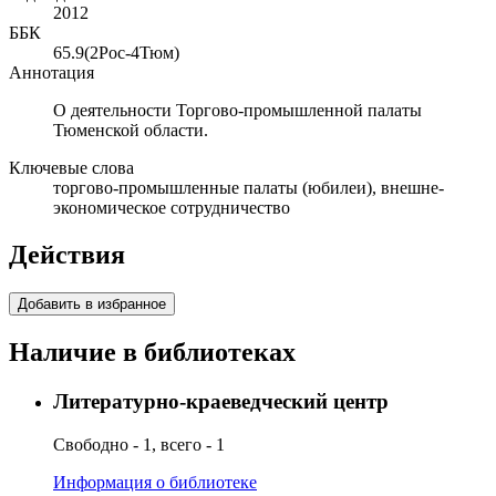
2012
ББК
65.9(2Рос-4Тюм)
Аннотация
О деятельности Торгово-промышленной палаты
Тюменской области.
Ключевые слова
торгово-промышленные палаты (юбилеи), внешне-
экономическое сотрудничество
Действия
Добавить в избранное
Наличие в библиотеках
Литературно-краеведческий центр
Свободно - 1, всего - 1
Информация о библиотеке