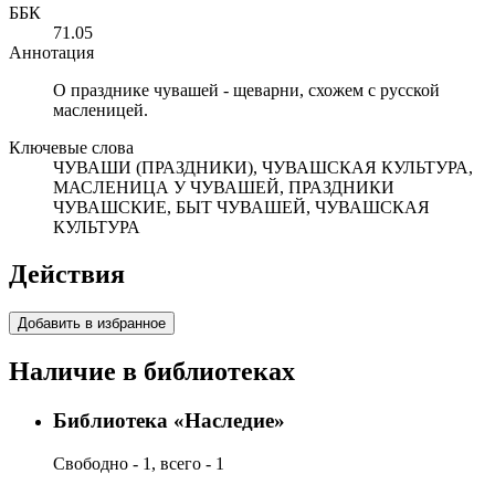
ББК
71.05
Аннотация
О празднике чувашей - щеварни, схожем с русской
масленицей.
Ключевые слова
ЧУВАШИ (ПРАЗДНИКИ), ЧУВАШСКАЯ КУЛЬТУРА,
МАСЛЕНИЦА У ЧУВАШЕЙ, ПРАЗДНИКИ
ЧУВАШСКИЕ, БЫТ ЧУВАШЕЙ, ЧУВАШСКАЯ
КУЛЬТУРА
Действия
Добавить в избранное
Наличие в библиотеках
Библиотека «Наследие»
Свободно - 1, всего - 1