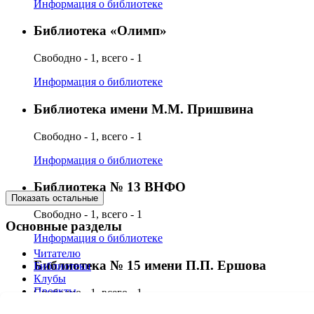
Информация о библиотеке
Библиотека «Олимп»
Свободно - 1, всего - 1
Информация о библиотеке
Библиотека имени М.М. Пришвина
Свободно - 1, всего - 1
Информация о библиотеке
Библиотека № 13 ВНФО
Показать остальные
Свободно - 1, всего - 1
Основные разделы
Информация о библиотеке
Читателю
Библиотека № 15 имени П.П. Ершова
Библиотеки
Клубы
Проекты
Свободно - 1, всего - 1
О нас