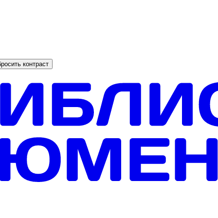
росить контраст