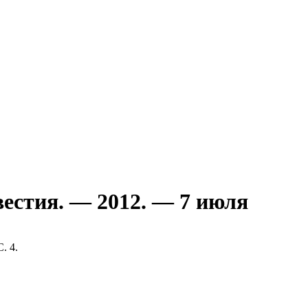
естия. — 2012. — 7 июля
. 4.