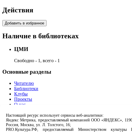
Действия
Добавить в избранное
Наличие в библиотеках
ЦМИ
Свободно - 1, всего - 1
Основные разделы
Читателю
Библиотеки
Клубы
Проекты
О нас
Партнерам
Настоящий ресурс использует сервисы веб-аналитики:
Яндекс Метрика, предоставляемый компанией ООО «ЯНДЕКС», 1190
Сервисы
Россия, Москва, ул. Л. Толстого, 16;
PRO.Культура.РФ, предоставляемый Министерством культуры 