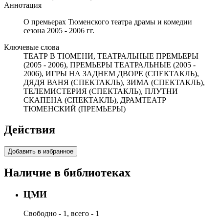
Аннотация
О премьерах Тюменского театра драмы и комедии
сезона 2005 - 2006 гг.
Ключевые слова
ТЕАТР В ТЮМЕНИ, ТЕАТРАЛЬНЫЕ ПРЕМЬЕРЫ
(2005 - 2006), ПРЕМЬЕРЫ ТЕАТРАЛЬНЫЕ (2005 -
2006), ИГРЫ НА ЗАДНЕМ ДВОРЕ (СПЕКТАКЛЬ),
ДЯДЯ ВАНЯ (СПЕКТАКЛЬ), ЗИМА (СПЕКТАКЛЬ),
ТЕЛЕМИСТЕРИЯ (СПЕКТАКЛЬ), ПЛУТНИ
СКАПЕНА (СПЕКТАКЛЬ), ДРАМТЕАТР
ТЮМЕНСКИЙ (ПРЕМЬЕРЫ)
Действия
Добавить в избранное
Наличие в библиотеках
ЦМИ
Свободно - 1, всего - 1