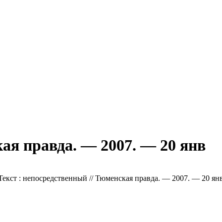
ая правда. — 2007. — 20 янв
Текст : непосредственный // Тюменская правда. — 2007. — 20 янв