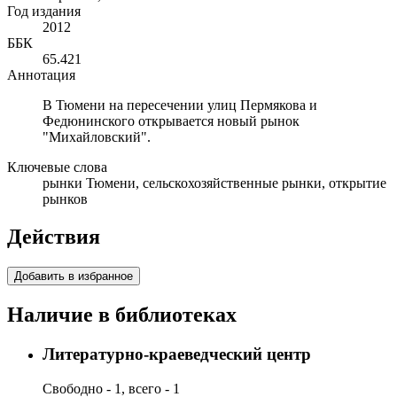
Год издания
2012
ББК
65.421
Аннотация
В Тюмени на пересечении улиц Пермякова и
Федюнинского открывается новый рынок
"Михайловский".
Ключевые слова
рынки Тюмени, сельскохозяйственные рынки, открытие
рынков
Действия
Добавить в избранное
Наличие в библиотеках
Литературно-краеведческий центр
Свободно - 1, всего - 1