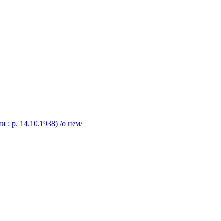
: р. 14.10.1938) /о нем/