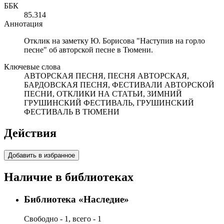
ББК
85.314
Аннотация
Отклик на заметку Ю. Борисова "Наступив на горло
песне" об авторской песне в Тюмени.
Ключевые слова
АВТОРСКАЯ ПЕСНЯ, ПЕСНЯ АВТОРСКАЯ,
БАРДОВСКАЯ ПЕСНЯ, ФЕСТИВАЛИ АВТОРСКОЙ
ПЕСНИ, ОТКЛИКИ НА СТАТЬИ, ЗИМНИЙ
ГРУШИНСКИЙ ФЕСТИВАЛЬ, ГРУШИНСКИЙ
ФЕСТИВАЛЬ В ТЮМЕНИ
Действия
Добавить в избранное
Наличие в библиотеках
Библиотека «Наследие»
Свободно - 1, всего - 1