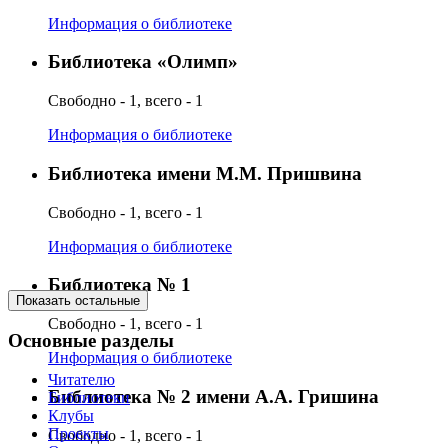
Информация о библиотеке
Библиотека «Олимп»
Свободно - 1, всего - 1
Информация о библиотеке
Библиотека имени М.М. Пришвина
Свободно - 1, всего - 1
Информация о библиотеке
Библиотека № 1
Показать остальные
Свободно - 1, всего - 1
Основные разделы
Информация о библиотеке
Читателю
Библиотека № 2 имени А.А. Гришина
Библиотеки
Клубы
Проекты
Свободно - 1, всего - 1