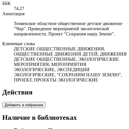
ББК
74.27
Аннотация
Тюменское областное общественное детское движение
"Чир". Проведение мероприятий экологической
направленности. Проект "Сохраним нашу Землю".
Ключевые слова
ДЕТСКИЕ ОБЩЕСТВЕННЫЕ ДВИЖЕНИЯ,
ОБЩЕСТВЕННЫЕ ДВИЖЕНИЯ ДЕТЕЙ, ДВИЖЕНИЯ
ДЕТСКИЕ ОБЩЕСТВЕННЫЕ, ЭКОЛОГИЧЕСКИЕ
МЕРОПРИЯТИЯ, МЕРОПРИЯТИЯ
ЭКОЛОГИЧЕСКИЕ, ЭКСПЕДИЦИИ
ЭКОЛОГИЧЕСКИЕ, "СОХРАНИМ НАШУ ЗЕМЛЮ",
ПРОЕКТ, ПРОЕКТЫ ЭКОЛОГИЧЕСКИЕ
Действия
Добавить в избранное
Наличие в библиотеках