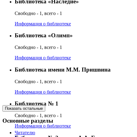
Библиотека «Наследие»
Свободно - 1, всего - 1
Информация о библиотеке
Библиотека «Олимп»
Свободно - 1, всего - 1
Информация о библиотеке
Библиотека имени М.М. Пришвина
Свободно - 1, всего - 1
Информация о библиотеке
Библиотека № 1
Показать остальные
Свободно - 1, всего - 1
Основные разделы
Информация о библиотеке
Читателю