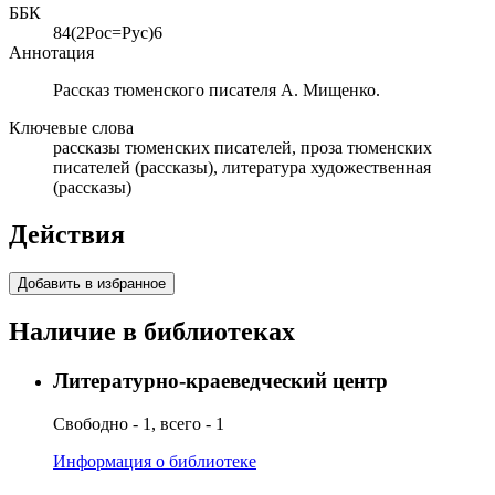
ББК
84(2Рос=Рус)6
Аннотация
Рассказ тюменского писателя А. Мищенко.
Ключевые слова
рассказы тюменских писателей, проза тюменских
писателей (рассказы), литература художественная
(рассказы)
Действия
Добавить в избранное
Наличие в библиотеках
Литературно-краеведческий центр
Свободно - 1, всего - 1
Информация о библиотеке