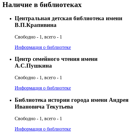
Наличие в библиотеках
Центральная детская библиотека имени
В.П.Крапивина
Свободно - 1, всего - 1
Информация о библиотеке
Центр семейного чтения имени
А.С.Пушкина
Свободно - 1, всего - 1
Информация о библиотеке
Библиотека истории города имени Андрея
Ивановича Текутьева
Свободно - 1, всего - 1
Информация о библиотеке