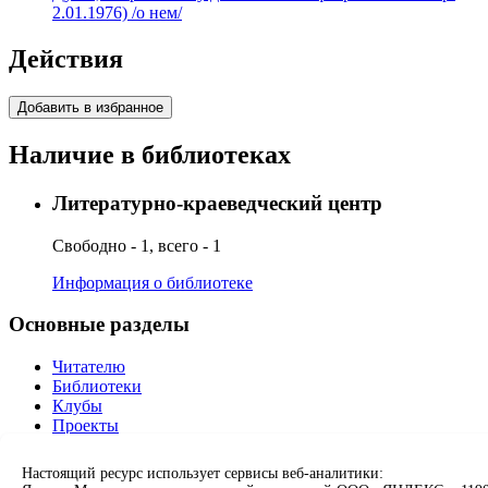
2.01.1976) /о нем/
Действия
Добавить в избранное
Наличие в библиотеках
Литературно-краеведческий центр
Свободно - 1, всего - 1
Информация о библиотеке
Основные разделы
Читателю
Библиотеки
Клубы
Проекты
О нас
Партнерам
Настоящий ресурс использует сервисы веб-аналитики: